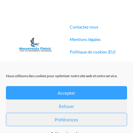
Contactez nous
Mentions légales
Politique de cookies (EU)
Conditions générales de
ventes
Nous utilisons des cookies pour optimiser notre site web et notre service.
Accepter
Création de sites Internet
Refuser
@Mouvements-Phenix 2023
Préférences