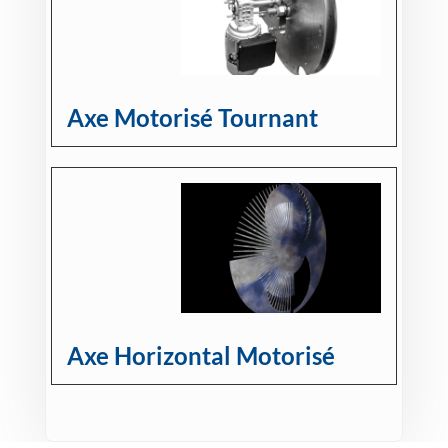
Axe Motorisé Tournant
Axe Horizontal Motorisé