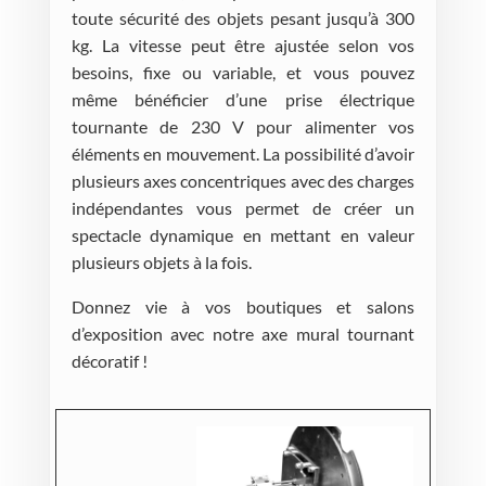
toute sécurité des objets pesant jusqu’à 300
kg. La vitesse peut être ajustée selon vos
besoins, fixe ou variable, et vous pouvez
même bénéficier d’une prise électrique
tournante de 230 V pour alimenter vos
éléments en mouvement. La possibilité d’avoir
plusieurs axes concentriques avec des charges
indépendantes vous permet de créer un
spectacle dynamique en mettant en valeur
plusieurs objets à la fois.
Donnez vie à vos boutiques et salons
d’exposition avec notre axe mural tournant
décoratif !