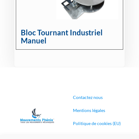
Bloc Tournant Industriel
Manuel
Contactez nous
Mentions légales
Politique de cookies (EU)
Conditions générales de