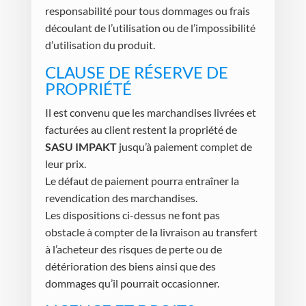
responsabilité pour tous dommages ou frais
découlant de l’utilisation ou de l’impossibilité
d’utilisation du produit.
CLAUSE DE RÉSERVE DE
PROPRIÉTÉ
Il est convenu que les marchandises livrées et
facturées au client restent la propriété de
SASU IMPAKT
jusqu’à paiement complet de
leur prix.
Le défaut de paiement pourra entraîner la
revendication des marchandises.
Les dispositions ci-dessus ne font pas
obstacle à compter de la livraison au transfert
à l’acheteur des risques de perte ou de
détérioration des biens ainsi que des
dommages qu’il pourrait occasionner.