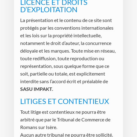
LICENCE ET DROITS
D’EXPLOITATION
La présentation et le contenu de ce site sont
protégés par les conventions internationales
et les lois sur la propriété intellectuelle,
notamment le droit d’auteur, la concurrence
déloyale et les marques. Toute mise en réseau,
toute rediffusion, toute reproduction ou
représentation, sous quelque forme que ce
soit, partielle ou totale, est explicitement
interdite sans l’accord écrit et préalable de
SASU IMPAKT.
LITIGES ET CONTENTIEUX
Tout litige est contentieux ne pourra être
arbitré que par le Tribunal de Commerce de
Romans sur Isère.
Aucun autre tribunal ne pourra être sollicité.