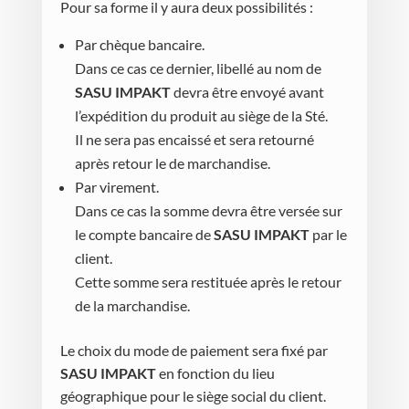
Pour sa forme il y aura deux possibilités :
Par chèque bancaire.
Dans ce cas ce dernier, libellé au nom de
SASU IMPAKT
devra être envoyé avant
l’expédition du produit au siège de la Sté.
Il ne sera pas encaissé et sera retourné
après retour le de marchandise.
Par virement.
Dans ce cas la somme devra être versée sur
le compte bancaire de
SASU IMPAKT
par le
client.
Cette somme sera restituée après le retour
de la marchandise.
Le choix du mode de paiement sera fixé par
SASU IMPAKT
en fonction du lieu
géographique pour le siège social du client.