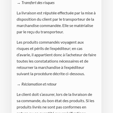
→ Transfert des risques
La livraison est réputée effectuée par la mise à
disposition du client par le transporteur de la
marchandise commandée. Elle se matérialise
par le reçu du transporteur.
Les produits commandés voyagent aux
risques et périls de l’expéditeur; en cas
d’avarie, il appartient donc à l’acheteur de faire
toutes les constatations nécessaires et de
retourner la marchandise à l’expéditeur
suivant la procédure décrite ci-dessous.
→ Réclamation et retour
Le client doit s’assurer, lors de la livraison de
sa commande, du bon état des produits. Si les
produits livrés ne sont pas conformes en