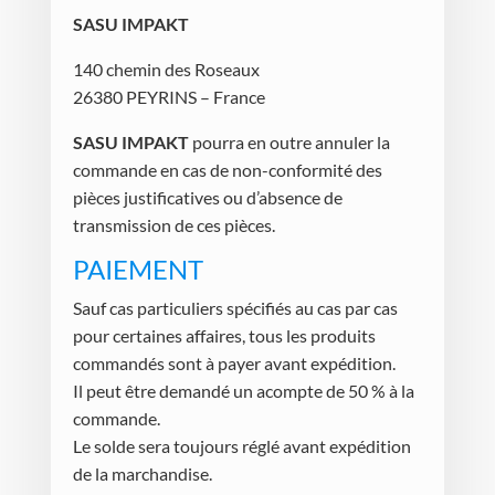
SASU IMPAKT
140 chemin des Roseaux
26380 PEYRINS – France
SASU IMPAKT
pourra en outre annuler la
commande en cas de non-conformité des
pièces justificatives ou d’absence de
transmission de ces pièces.
PAIEMENT
Sauf cas particuliers spécifiés au cas par cas
pour certaines affaires, tous les produits
commandés sont à payer avant expédition.
Il peut être demandé un acompte de 50 % à la
commande.
Le solde sera toujours réglé avant expédition
de la marchandise.