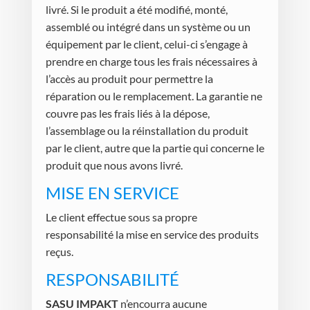
livré. Si le produit a été modifié, monté,
assemblé ou intégré dans un système ou un
équipement par le client, celui-ci s’engage à
prendre en charge tous les frais nécessaires à
l’accès au produit pour permettre la
réparation ou le remplacement. La garantie ne
couvre pas les frais liés à la dépose,
l’assemblage ou la réinstallation du produit
par le client, autre que la partie qui concerne le
produit que nous avons livré.
MISE EN SERVICE
Le client effectue sous sa propre
responsabilité la mise en service des produits
reçus.
RESPONSABILITÉ
SASU IMPAKT
n’encourra aucune