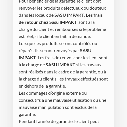
Pour bénéficier de la garantie, le client doit
renvoyer les produits défectueux ou douteux
dans les locaux de
SASU IMPAKT
.
Les frais
de retour chez Sasu IMPAKT
sont à la
charge du client et remboursés si le problème
est réel, si le client en fait la demande.
Lorsque les produits seront contrôlés ou
réparés, ils seront renvoyés par
SASU
IMPAKT
. Les frais de renvoi chez le client sont
à la charge de
SASU IMPAKT
si les travaux
sont réalisés dans le cadre de la garantie, ou à
la charge du client si les travaux effectués sont
en dehors de la garantie.
Les dommages d’origine externe ou
consécutifs à une mauvaise utilisation ou une
mauvaise manipulation sont exclus de la
garantie.
Pendant l’année de garantie, le client peut