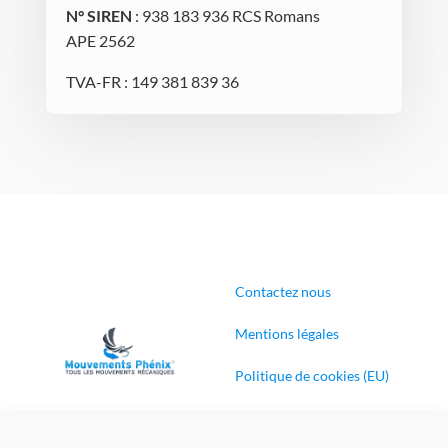
N° SIREN
: 938 183 936 RCS Romans
APE 2562
TVA-FR : 149 381 839 36
Contactez nous
Mentions légales
Politique de cookies (EU)
Conditions générales de
ventes