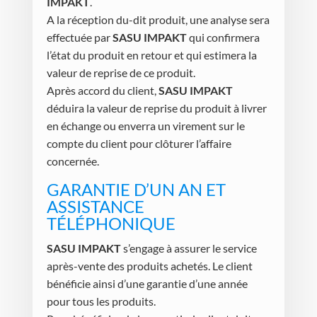
IMPAKT
.
A la réception du-dit produit, une analyse sera
effectuée par
SASU IMPAKT
qui confirmera
l’état du produit en retour et qui estimera la
valeur de reprise de ce produit.
Après accord du client,
SASU IMPAKT
déduira la valeur de reprise du produit à livrer
en échange ou enverra un virement sur le
compte du client pour clôturer l’affaire
concernée.
GARANTIE D’UN AN ET
ASSISTANCE
TÉLÉPHONIQUE
SASU IMPAKT
s’engage à assurer le service
après-vente des produits achetés. Le client
bénéficie ainsi d’une garantie d’une année
pour tous les produits.