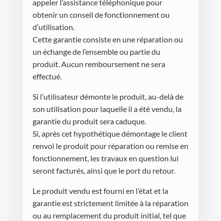
appeler l’assistance téléphonique pour
obtenir un conseil de fonctionnement ou
d’utilisation.
Cette garantie consiste en une réparation ou
un échange de l’ensemble ou partie du
produit. Aucun remboursement ne sera
effectué.
Si l’utilisateur démonte le produit, au-delà de
son utilisation pour laquelle il a été vendu, la
garantie du produit sera caduque.
Si, après cet hypothétique démontage le client
renvoi le produit pour réparation ou remise en
fonctionnement, les travaux en question lui
seront facturés, ainsi que le port du retour.
Le produit vendu est fourni en l’état et la
garantie est strictement limitée à la réparation
ou au remplacement du produit initial, tel que