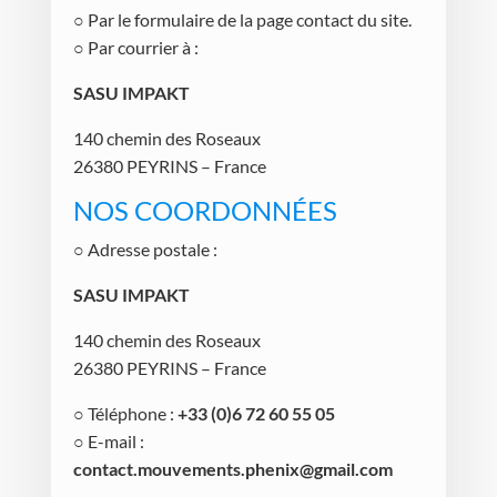
○ Par le formulaire de la page contact du site.
○ Par courrier à :
SASU IMPAKT
140 chemin des Roseaux
26380 PEYRINS – France
NOS COORDONNÉES
○ Adresse postale :
SASU IMPAKT
140 chemin des Roseaux
26380 PEYRINS – France
○ Téléphone :
+33 (0)6 72 60 55 05
○ E-mail :
contact.mouvements.phenix@gmail.com