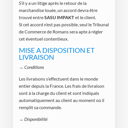
S’il y a un litige après le retour de la
marchandise louée, un accord devra être
trouvé entre
SASU IMPAKT
et le client.
Si cet accord n’est pas possible, seul le Tribunal
de Commerce de Romans sera apte à régler
cet éventuel contentieux.
MISE A DISPOSITION ET
LIVRAISON
→
Conditions
Les livraisons s’effectuent dans le monde
entier depuis la France. Les frais de livraison
sont à la charge du client et sont indiqués
automatiquement au client au moment où il
remplit sa commande.
→
Disponibilité