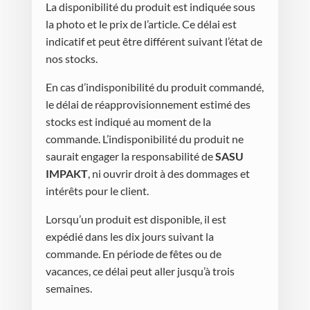
La disponibilité du produit est indiquée sous
la photo et le prix de l’article. Ce délai est
indicatif et peut être différent suivant l’état de
nos stocks.
En cas d’indisponibilité du produit commandé,
le délai de réapprovisionnement estimé des
stocks est indiqué au moment de la
commande. L’indisponibilité du produit ne
saurait engager la responsabilité de
SASU
IMPAKT
, ni ouvrir droit à des dommages et
intérêts pour le client.
Lorsqu’un produit est disponible, il est
expédié dans les dix jours suivant la
commande. En période de fêtes ou de
vacances, ce délai peut aller jusqu’à trois
semaines.