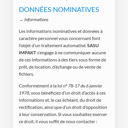
DONNÉES NOMINATIVES
→ Informations
Les informations nominatives et données à
caractère personnel vous concernant font
l’objet d’un traitement automatisé.
SASU
IMPAKT
s’engage à ne communiquer aucune
de ces informations à des tiers sous forme de
prêt, de location, d’échange ou de vente de
fichiers.
Conformément à la loi
n° 78-17 du 6 janvier
1978
, vous bénéficiez d’un droit d’accès à ces
informations et, le cas échéant, du droit de
rectification, ainsi que d’un droit d’opposition
à leur conservation. Si vous souhaitez exercer
ce droit, il vous suffit de nous contacter :