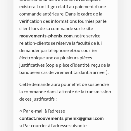
existerait un litige relatif au paiement d’une
commande antérieure. Dans le cadre de la
vérification des informations fournies par le
client lors de sa commande sur le site
mouvements-phenix.com
, notre service
relation-clients se réserve la faculté de lui
demander par téléphone et/ou courrier
électronique une ou plusieurs pièces
justificatives (copie pièce d’identité, reçu de la
banque en cas de virement tardant à arriver).
Cette demande aura pour effet de suspendre
la commande dans l’attente de la transmission
de ces justificatifs :
○ Par e-mail à l’adresse
contact.mouvements.phenix@gmail.com
○ Par courrier à l’adresse suivante :