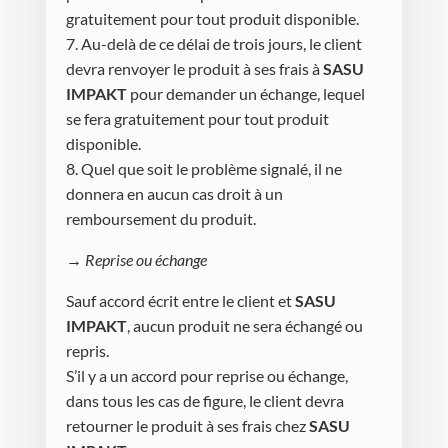
gratuitement pour tout produit disponible.
7. Au-delà de ce délai de trois jours, le client
devra renvoyer le produit à ses frais à
SASU
IMPAKT
pour demander un échange, lequel
se fera gratuitement pour tout produit
disponible.
8. Quel que soit le problème signalé, il ne
donnera en aucun cas droit à un
remboursement du produit.
→ Reprise ou échange
Sauf accord écrit entre le client et
SASU
IMPAKT
, aucun produit ne sera échangé ou
repris.
S’il y a un accord pour reprise ou échange,
dans tous les cas de figure, le client devra
retourner le produit à ses frais chez
SASU