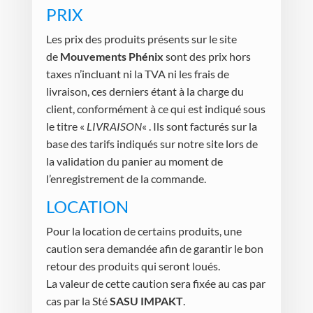
PRIX
Les prix des produits présents sur le site
de
Mouvements Phénix
sont des prix hors
taxes n’incluant ni la TVA ni les frais de
livraison, ces derniers étant à la charge du
client, conformément à ce qui est indiqué sous
le titre «
LIVRAISON
« . Ils sont facturés sur la
base des tarifs indiqués sur notre site lors de
la validation du panier au moment de
l’enregistrement de la commande.
LOCATION
Pour la location de certains produits, une
caution sera demandée afin de garantir le bon
retour des produits qui seront loués.
La valeur de cette caution sera fixée au cas par
cas par la Sté
SASU IMPAKT
.