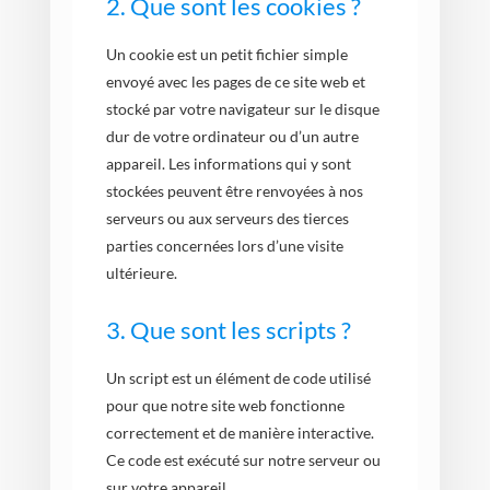
2. Que sont les cookies ?
Un cookie est un petit fichier simple
envoyé avec les pages de ce site web et
stocké par votre navigateur sur le disque
dur de votre ordinateur ou d’un autre
appareil. Les informations qui y sont
stockées peuvent être renvoyées à nos
serveurs ou aux serveurs des tierces
parties concernées lors d’une visite
ultérieure.
3. Que sont les scripts ?
Un script est un élément de code utilisé
pour que notre site web fonctionne
correctement et de manière interactive.
Ce code est exécuté sur notre serveur ou
sur votre appareil.