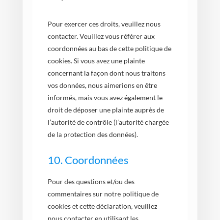
Pour exercer ces droits, veuillez nous
contacter. Veuillez vous référer aux
coordonnées au bas de cette politique de
cookies. Si vous avez une plainte
concernant la façon dont nous traitons
vos données, nous aimerions en être
informés, mais vous avez également le
droit de déposer une plainte auprès de
l’autorité de contrôle (l’autorité chargée
de la protection des données).
10. Coordonnées
Pour des questions et/ou des
commentaires sur notre politique de
cookies et cette déclaration, veuillez
nous contacter en utilisant les