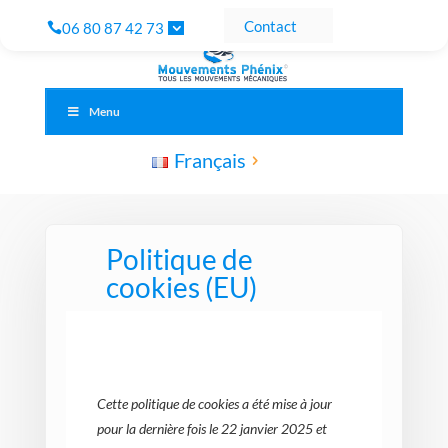
Contact
06 80 87 42 73
Menu
Français
Politique de
cookies (EU)
Cette politique de cookies a été mise à jour
pour la dernière fois le 22 janvier 2025 et