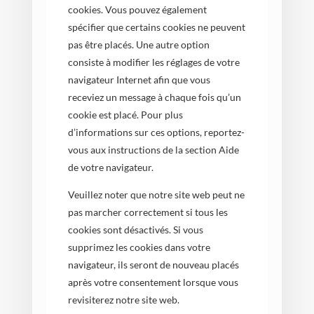
cookies. Vous pouvez également
spécifier que certains cookies ne peuvent
pas être placés. Une autre option
consiste à modifier les réglages de votre
navigateur Internet afin que vous
receviez un message à chaque fois qu’un
cookie est placé. Pour plus
d’informations sur ces options, reportez-
vous aux instructions de la section Aide
de votre navigateur.
Veuillez noter que notre site web peut ne
pas marcher correctement si tous les
cookies sont désactivés. Si vous
supprimez les cookies dans votre
navigateur, ils seront de nouveau placés
après votre consentement lorsque vous
revisiterez notre site web.