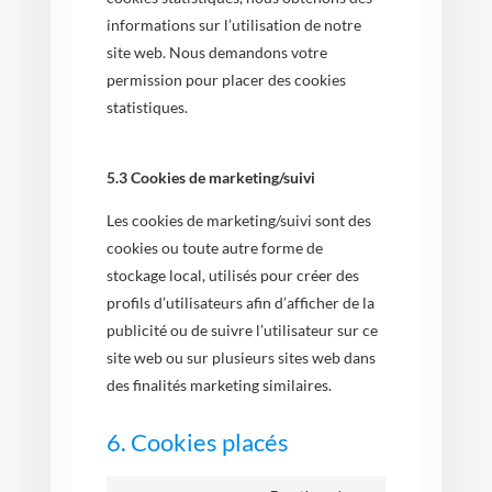
informations sur l’utilisation de notre
site web. Nous demandons votre
permission pour placer des cookies
statistiques.
5.3 Cookies de marketing/suivi
Les cookies de marketing/suivi sont des
cookies ou toute autre forme de
stockage local, utilisés pour créer des
profils d’utilisateurs afin d’afficher de la
publicité ou de suivre l’utilisateur sur ce
site web ou sur plusieurs sites web dans
des finalités marketing similaires.
6. Cookies placés