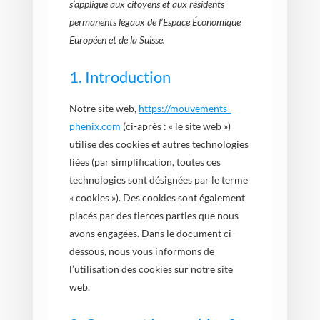
s’applique aux citoyens et aux résidents
permanents légaux de l’Espace Économique
Européen et de la Suisse.
1. Introduction
Notre site web,
https://mouvements-
phenix.com
(ci-après : « le site web »)
utilise des cookies et autres technologies
liées (par simplification, toutes ces
technologies sont désignées par le terme
« cookies »). Des cookies sont également
placés par des tierces parties que nous
avons engagées. Dans le document ci-
dessous, nous vous informons de
l’utilisation des cookies sur notre site
web.