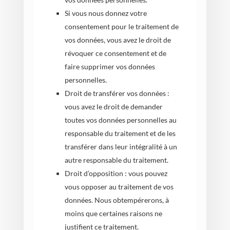
Si vous nous donnez votre
consentement pour le traitement de
vos données, vous avez le droit de
révoquer ce consentement et de
faire supprimer vos données
personnelles.
Droit de transférer vos données :
vous avez le droit de demander
toutes vos données personnelles au
responsable du traitement et de les
transférer dans leur intégralité à un
autre responsable du traitement.
Droit d’opposition : vous pouvez
vous opposer au traitement de vos
données. Nous obtempérerons, à
moins que certaines raisons ne
justifient ce traitement.