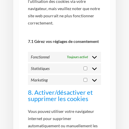
l’utilisation des cookies via votre
navigateur, mais veuillez noter que notre
site web pourrait ne plus fonctionner
correctement.
7.1 Gérez vos réglages de consentement
Fonctionnel
Toujours activé
Statistiques
Statistiques
Marketing
Marketing
8. Activer/désactiver et
supprimer les cookies
Vous pouvez utiliser votre navigateur
internet pour supprimer
automatiquement ou manuellement les