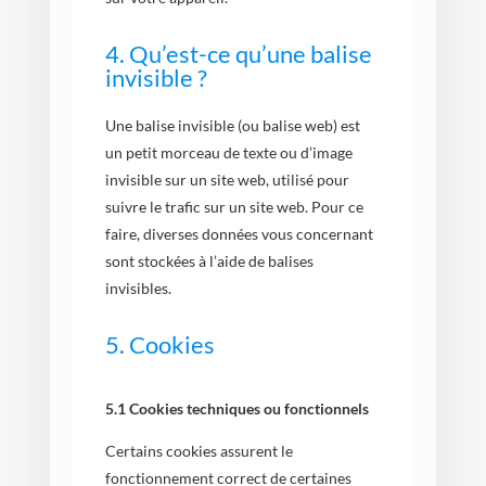
4. Qu’est-ce qu’une balise
invisible ?
Une balise invisible (ou balise web) est
un petit morceau de texte ou d’image
invisible sur un site web, utilisé pour
suivre le trafic sur un site web. Pour ce
faire, diverses données vous concernant
sont stockées à l’aide de balises
invisibles.
5. Cookies
5.1 Cookies techniques ou fonctionnels
Certains cookies assurent le
fonctionnement correct de certaines