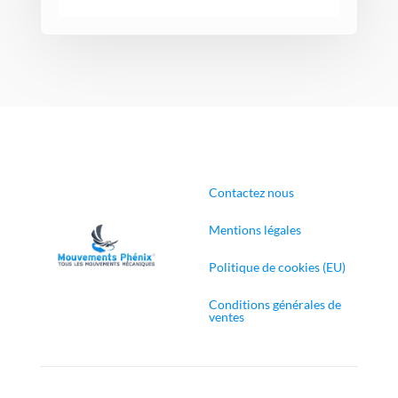
Contactez nous
Mentions légales
Politique de cookies (EU)
Conditions générales de
ventes