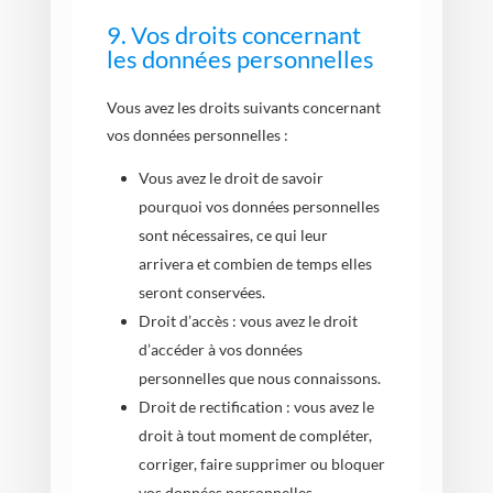
9. Vos droits concernant
les données personnelles
Vous avez les droits suivants concernant
vos données personnelles :
Vous avez le droit de savoir
pourquoi vos données personnelles
sont nécessaires, ce qui leur
arrivera et combien de temps elles
seront conservées.
Droit d’accès : vous avez le droit
d’accéder à vos données
personnelles que nous connaissons.
Droit de rectification : vous avez le
droit à tout moment de compléter,
corriger, faire supprimer ou bloquer
vos données personnelles.