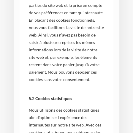
parties du site web et la prise en compte
de vos préférences en tant qu’internaute.
En plaçant des cookies fonctionnels,
nous vous facilitons la visite de notre site
web. Ainsi, vous n’avez pas besoin de
saisir à plusieurs reprises les mêmes
informations lors de la visite de notre
site web et, par exemple, les éléments
restent dans votre panier jusqu’à votre
paiement. Nous pouvons déposer ces
cookies sans votre consentement.
5.2 Cookies statistiques
Nous utilisons des cookies statistiques
afin d’optimiser l’expérience des
internautes sur notre site web. Avec ces
cookies statistiques, nous obtenons des