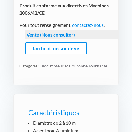
Produit conforme aux directives Machines
2006/42/CE
Pour tout renseignement,
contactez-nous
.
Vente (Nous consulter)
Tarification sur devis
Catégorie :
Bloc-moteur et Couronne Tournante
Caractéristiques
Diamètre de 2 à 10 m
Acier, Inox, Aluminium