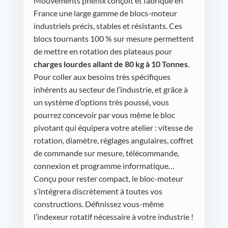
Mouvements phénix conçoit et fabrique en
France une large gamme de blocs-moteur
industriels précis, stables et résistants. Ces
blocs tournants 100 % sur mesure permettent
de mettre en rotation des plateaus pour
charges lourdes allant de 80 kg à 10 Tonnes
.
Pour coller aux besoins très spécifiques
inhérents au secteur de l’industrie, et grâce à
un système d’options très poussé, vous
pourrez concevoir par vous même le bloc
pivotant qui équipera votre atelier : vitesse de
rotation, diamètre, réglages angulaires, coffret
de commande sur mesure, télécommande,
connexion et programme informatique…
Conçu pour rester compact, le bloc-moteur
s’intégrera discrètement à toutes vos
constructions. Définissez vous-même
l’indexeur rotatif nécessaire à votre industrie !