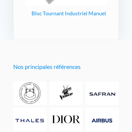
Bloc Tournant Industriel Manuel
Nos principales références