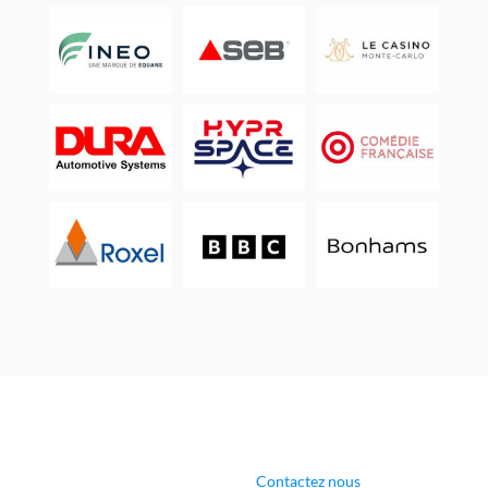
Contactez nous