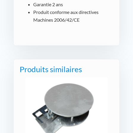
Garantie 2 ans
Produit conforme aux directives
Machines 2006/42/CE
Produits similaires