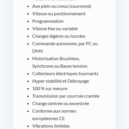
Axe plein ou creux (couronne)
Vitesse ou positionnement
Programmation
Vitesse fixe ou variable
Charges légères ou lourdes
Commande autonome, par PC ou
DMX
Motorisation Brushless,
Synchrone ou Basse tension
Collecteurs électriques tournants
Hyper stabilité et Débrayage
100 % sur mesure
Transmission par courroie crantée
Charge centrée ou excentrée
Conforme aux normes
européennes CE
Vibrations limitées