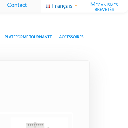
Mécanismes
Contact
Français
brevetés
PLATEFORME TOURNANTE
ACCESSOIRES