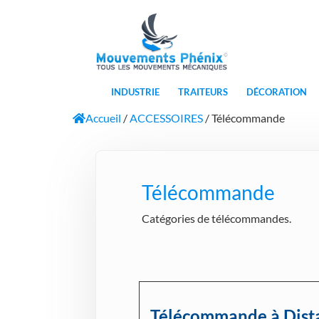
INDUSTRIE
TRAITEURS
DÉCORATION
Accueil
/
ACCESSOIRES
/ Télécommande
Télécommande
Catégories de télécommandes.
Télécommande à Dist