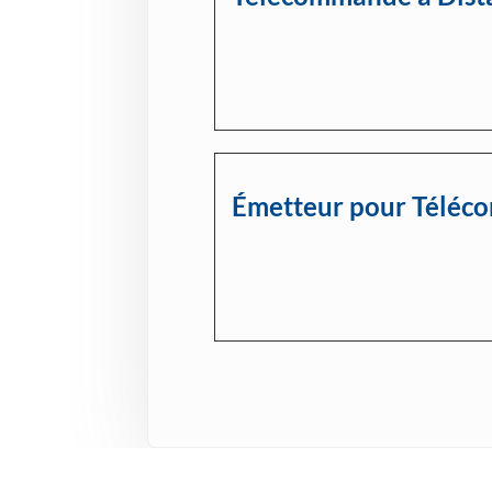
Émetteur pour Télé