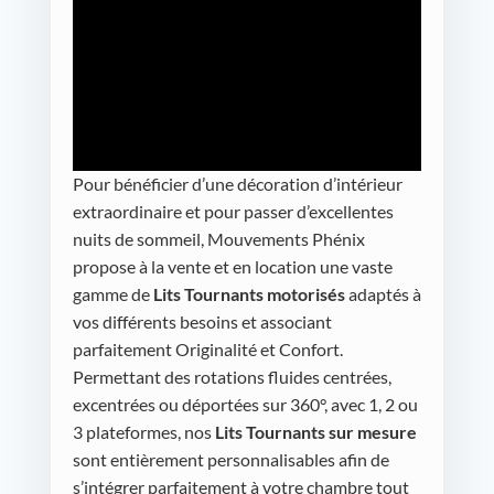
Pour bénéficier d’une décoration d’intérieur
extraordinaire et pour passer d’excellentes
nuits de sommeil, Mouvements Phénix
propose à la vente et en location une vaste
gamme de
Lits Tournants motorisés
adaptés à
vos différents besoins et associant
parfaitement Originalité et Confort.
Permettant des rotations fluides centrées,
excentrées ou déportées sur 360°, avec 1, 2 ou
3 plateformes, nos
Lits Tournants sur mesure
sont entièrement personnalisables afin de
s’intégrer parfaitement à votre chambre tout