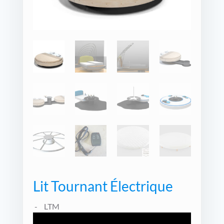
Lit Tournant Électrique
LTM