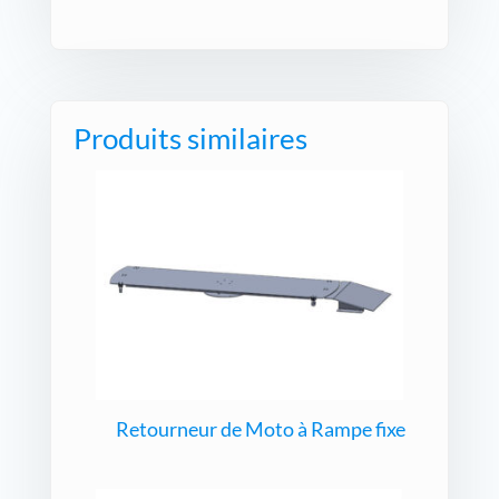
Produits similaires
Retourneur de Moto à Rampe fixe