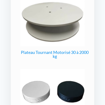
Plateau Tournant Motorisé 30 à 2000
kg