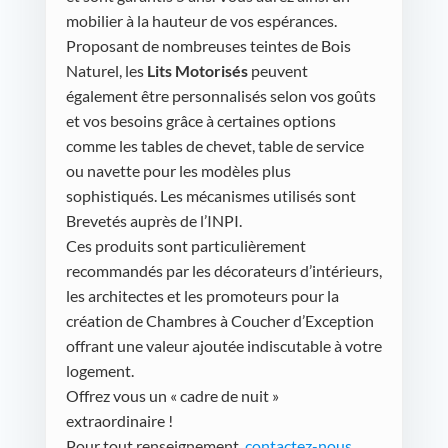
mobilier à la hauteur de vos espérances.
Proposant de nombreuses teintes de Bois
Naturel, les
Lits Motorisés
peuvent
également être personnalisés selon vos goûts
et vos besoins grâce à certaines options
comme les tables de chevet, table de service
ou navette pour les modèles plus
sophistiqués. Les mécanismes utilisés sont
Brevetés auprès de l’INPI.
Ces produits sont particulièrement
recommandés par les décorateurs d’intérieurs,
les architectes et les promoteurs pour la
création de Chambres à Coucher d’Exception
offrant une valeur ajoutée indiscutable à votre
logement.
Offrez vous un « cadre de nuit »
extraordinaire !
Pour tout renseignement,
contactez-nous
.