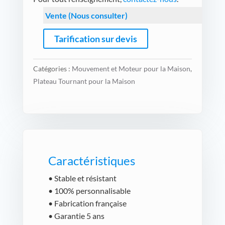
Vente (Nous consulter)
Tarification sur devis
Catégories :
Mouvement et Moteur pour la Maison
,
Plateau Tournant pour la Maison
Caractéristiques
• Stable et résistant
• 100% personnalisable
• Fabrication française
• Garantie 5 ans