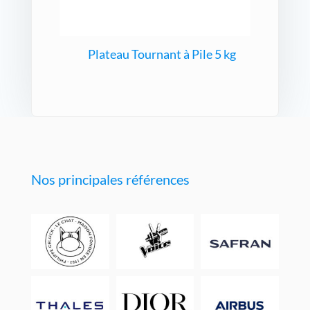
Plateau Tournant à Pile 5 kg
Nos principales références