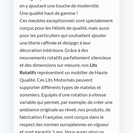
en y ajoutant une touche de modernité.
Une qualité haut de gamme !
Ces meubles exceptionnels sont spécialement
conçus pour les Hôtels de qualité, mais aussi
pour les particuliers qui souhaitent ajouter
une literie raffinée et desipgn à leur
décoration intérieure. Grâce à des
mouvements rotatifs parfaitement silencieux
et des dimensions sur mesure, nos
Lits
Rotatifs
représentent un mobilier de Haute
Qualité. Ces Lits Motorisés peuvent
supporter différents types de matelas et
sommiers. Equipés d’une rotation à vitesse
variable qui permet, par exemple, de créer une
ambiance originale au réveil, nos produits, de
fabrication Française, sont conçus dans le
respect des normes européennes en vigueur
et sont garantis 5 ans. Vous aurez ainsi un