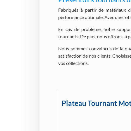
Fabriqués à partir de matériaux d
performance optimale. Avec une rotati
En cas de problème, notre suppor
tournants. De plus, nous offrons la 
Nous sommes convaincus de la qual
satisfaction de nos clients. Choisi
vos collections.
Plateau Tournant Mot