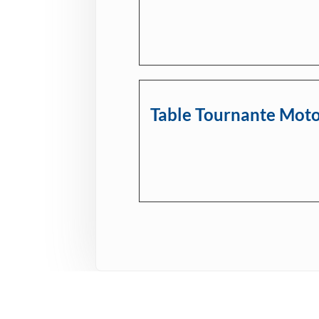
Table Tournante Moto