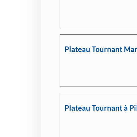
Plateau Tournant Man
Plateau Tournant à Pi