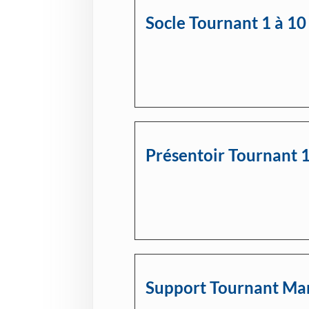
Socle Tournant 1 à 10
Présentoir Tournant 
Support Tournant Ma