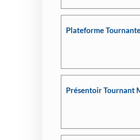
Plateforme Tournant
Présentoir Tournant 