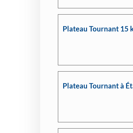
Plateau Tournant 15 
Plateau Tournant à Ét