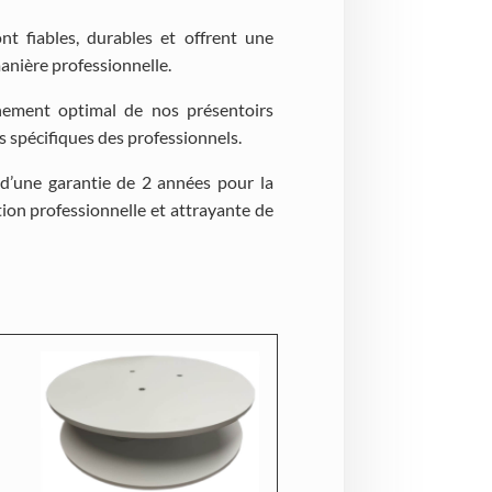
nt fiables, durables et offrent une
manière professionnelle.
nement optimal de nos présentoirs
s spécifiques des professionnels.
d’une garantie de 2 années pour la
ion professionnelle et attrayante de