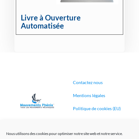
Livre à Ouverture
Automatisée
Contactez nous
Mentions légales
Politique de cookies (EU)
Conditions générales de
ventes
Nous utilisons des cookies pour optimiser notre site web et notre service.