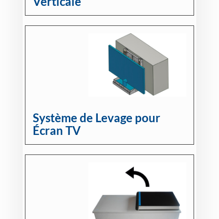
Verticale
Système de Levage pour
Écran TV