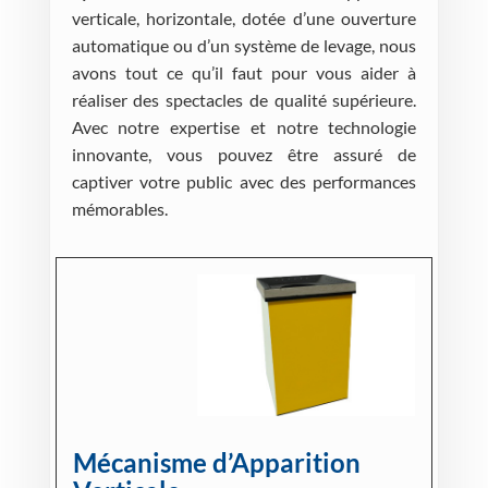
verticale, horizontale, dotée d’une ouverture
automatique ou d’un système de levage, nous
avons tout ce qu’il faut pour vous aider à
réaliser des spectacles de qualité supérieure.
Avec notre expertise et notre technologie
innovante, vous pouvez être assuré de
captiver votre public avec des performances
mémorables.
Mécanisme d’Apparition