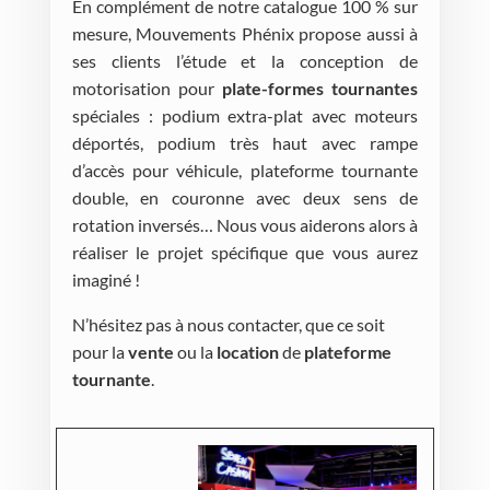
En complément de notre catalogue 100 % sur
mesure, Mouvements Phénix propose aussi à
ses clients l’étude et la conception de
motorisation pour
plate-formes tournantes
spéciales : podium extra-plat avec moteurs
déportés, podium très haut avec rampe
d’accès pour véhicule, plateforme tournante
double, en couronne avec deux sens de
rotation inversés… Nous vous aiderons alors à
réaliser le projet spécifique que vous aurez
imaginé !
N’hésitez pas à nous contacter, que ce soit
pour la
vente
ou la
location
de
plateforme
tournante
.