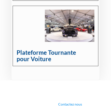
Plateforme Tournante
pour Voiture
Contactez nous