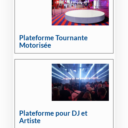
Plateforme Tournante
Motorisée
Plateforme pour DJ et
Artiste