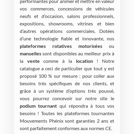
performantes pour animer et mettre en valeur
vos commerces, concessions de véhicules
neufs et d’occasion, salons professionnels,
expositions, showrooms, vitrines et bien
d’autres opérations commerciales. Dotées
d’une technologie fiable et innovante, nos
plateformes rotatives motorisées
ou
manuelles
sont disponibles au meilleur prix à
la
vente
comme à la
location
! Notre
catalogue a ceci de particulier que tout y est
proposé 100 % sur mesure : pour coller aux
besoins très spécifiques de nos clients, et
grâce à un système d’options très poussé,
vous pourrez concevoir sur notre site le
podium tournant
qui répondra à tous vos
besoins ! Toutes les plateformes tournantes
Mouvements Phénix sont garanties 2 ans et
sont parfaitement conformes aux normes CE.