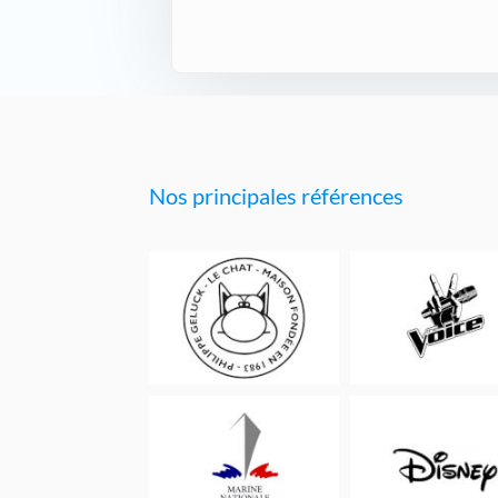
Nos principales références