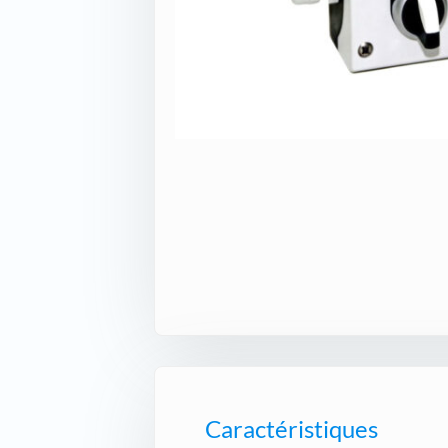
Caractéristiques