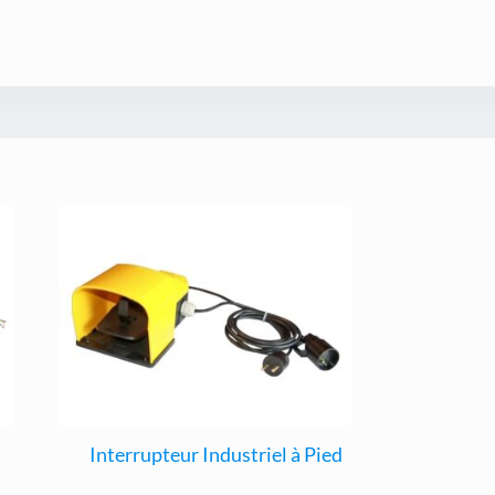
Interrupteur Industriel à Pied