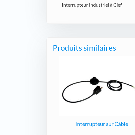
Interrupteur Industriel à Clef
Produits similaires
Interrupteur sur Câble