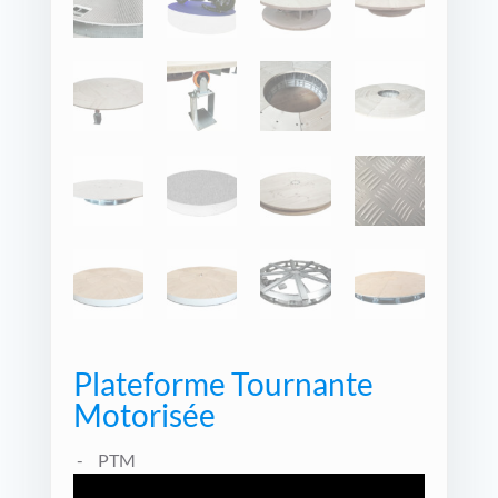
Plateforme Tournante
Motorisée
PTM