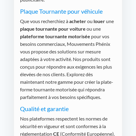
Plaque Tournante pour véhicule
Que vous recherchiez à
acheter
ou
louer
une
plaque tournante pour voiture
ou une
plateforme tournante motorisée
pour vos
besoins commerciaux, Mouvements Phénix
vous propose des solutions sur mesure
adaptées à votre activité. Nos produits sont
conçus pour répondre aux exigences les plus
élevées de nos clients. Explorez dès
maintenant notre gamme pour créer la plate-
forme tournante motorisée qui répondra
parfaitement à vos besoins spécifiques.
Qualité et garantie
Nos plateformes respectent les normes de
sécurité en vigueur et sont conformes à la
réglementation
CE
(Conformité Européenne).