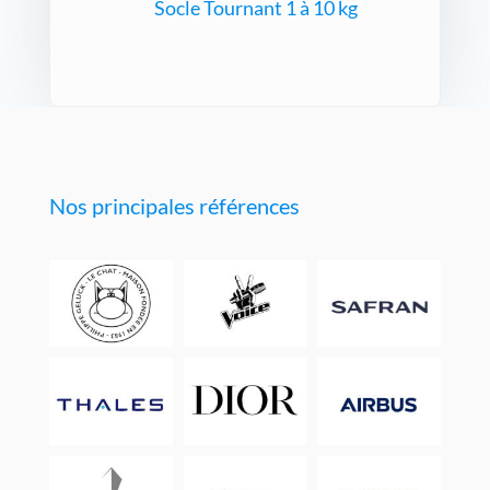
Socle Tournant 1 à 10 kg
Nos principales références