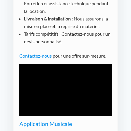
Entretien et assistance technique pendant
la location,
Livraison & installation
: Nous assurons la
mise en place et la reprise du matériel,
Tarifs compétitifs : Contactez-nous pour un
devis personnalisé.
Contactez-nous
pour une offre sur-mesure.
Application Musicale