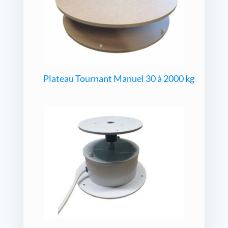
Plateau Tournant Manuel 30 à 2000 kg