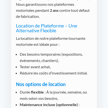
Nous garantissons nos plateformes
motorisées pendant
2 ans
contre tout défaut
de fabrication.
Location de Plateforme – Une
Alternative Flexible
La location de notre plateforme tournante
motorisée est idéale pour :
Des besoins temporaires (expositions,
événements, chantiers),
Tester avant achat,
Réduire les coûts d’investissement initial.
Nos options de location
Durée
flexible
: À la journée, semaine, ou
mois selon vos besoins,
Maintenance incluse (optionnelle)
: