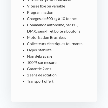
Vitesse fixe ou variable
Programmation
Charges de 500 kg à 10 tonnes
Commande autonome, par PC,
DMX, sans-fil et boite à boutons
Motorisation Brushless
Collecteurs électriques tournants
Hyper stabilité
Non débrayage
100 % sur mesure
Garantie 2 ans
2 sens de rotation
Transport offert