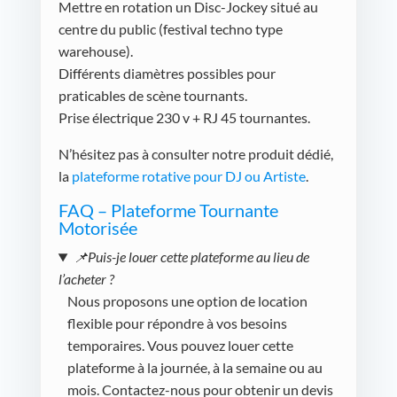
Mettre en rotation un Disc-Jockey situé au
centre du public (festival techno type
warehouse).
Différents diamètres possibles pour
praticables de scène tournants.
Prise électrique 230 v + RJ 45 tournantes.
N’hésitez pas à consulter notre produit dédié,
la
plateforme rotative pour DJ ou Artiste
.
FAQ – Plateforme Tournante
Motorisée
📌Puis-je louer cette plateforme au lieu de
l’acheter ?
Nous proposons une option de location
flexible pour répondre à vos besoins
temporaires. Vous pouvez louer cette
plateforme à la journée, à la semaine ou au
mois. Contactez-nous pour obtenir un devis