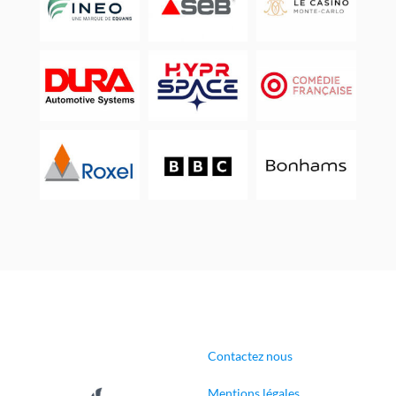
Contactez nous
Mentions légales