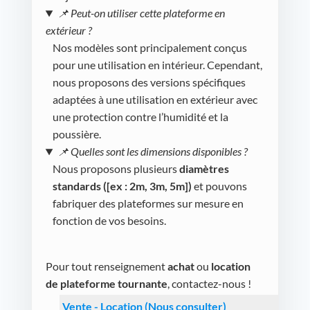
📌 Peut-on utiliser cette plateforme en
extérieur ?
Nos modèles sont principalement conçus
pour une utilisation en intérieur. Cependant,
nous proposons des versions spécifiques
adaptées à une utilisation en extérieur avec
une protection contre l’humidité et la
poussière.
📌 Quelles sont les dimensions disponibles ?
Nous proposons plusieurs
diamètres
standards ([ex : 2m, 3m, 5m])
et pouvons
fabriquer des plateformes sur mesure en
fonction de vos besoins.
Pour tout renseignement
achat
ou
location
de plateforme tournante
, contactez-nous !
Vente - Location (Nous consulter)