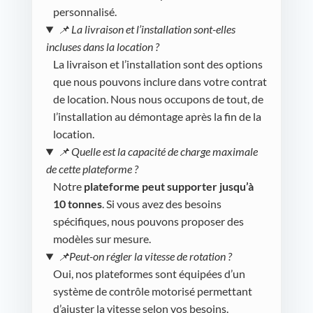
personnalisé.
📌 La livraison et l’installation sont-elles
incluses dans la location ?
La livraison et l’installation sont des options
que nous pouvons inclure dans votre contrat
de location. Nous nous occupons de tout, de
l’installation au démontage après la fin de la
location.
📌 Quelle est la capacité de charge maximale
de cette plateforme ?
Notre
plateforme peut supporter jusqu’à
10 tonnes
. Si vous avez des besoins
spécifiques, nous pouvons proposer des
modèles sur mesure.
📌Peut-on régler la vitesse de rotation ?
Oui, nos plateformes sont équipées d’un
système de contrôle motorisé permettant
d’ajuster la vitesse selon vos besoins.