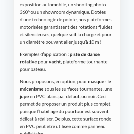
exposition automobile, un shooting photo
360° ou un showroom dynamique. Dotées
d’une technologie de pointe, nos plateformes
motorisées garantissent des rotations fluides
et silencieuses, quelque soit la charge et pour
un diamètre pouvant aller jusqu’à 10 m !
Exemples d’application :
piste de danse
rotative
pour
yacht,
plateforme tournante
pour bateau.
Nous proposons, en option, pour
masquer le
mécanisme
sous les surfaces tournantes, une
jupe
en PVC blanc par défaut, ou noir. Ceci
permet de proposer un produit plus complet,
puisque l’habillage du pourtour est souvent
délicat à réaliser. De plus, cette surface ronde
en PVC peut être utilisée comme panneau
publicitaire.