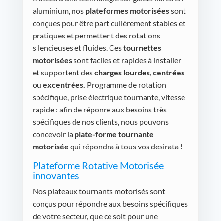
aluminium, nos
plateformes motorisées
sont
conçues pour être particulièrement stables et
pratiques et permettent des rotations
silencieuses et fluides. Ces
tournettes
motorisées
sont faciles et rapides à installer
et supportent des
charges lourdes
,
centrées
ou
excentrées.
Programme de rotation
spécifique, prise électrique tournante, vitesse
rapide : afin de réponre aux besoins très
spécifiques de nos clients, nous pouvons
concevoir la
plate-forme tournante
motorisée
qui répondra à tous vos desirata !
Plateforme Rotative Motorisée
innovantes
Nos plateaux tournants motorisés sont
conçus pour répondre aux besoins spécifiques
de votre secteur, que ce soit pour une