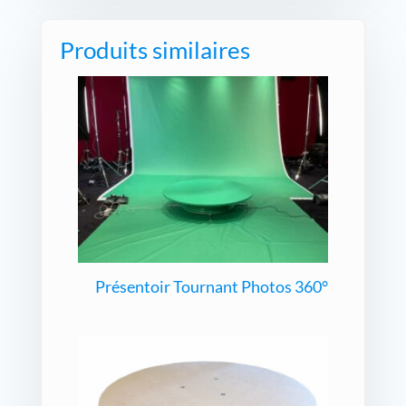
Produits similaires
Présentoir Tournant Photos 360°