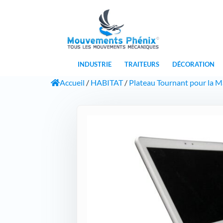
INDUSTRIE
TRAITEURS
DÉCORATION
Accueil
/
HABITAT
/
Plateau Tournant pour la 