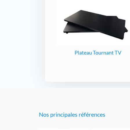
Plateau Tournant TV
Nos principales références