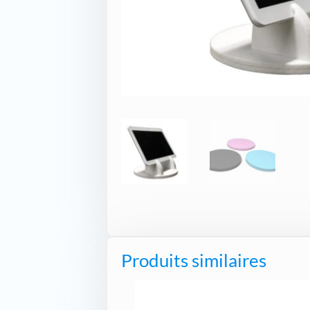
Produits similaires