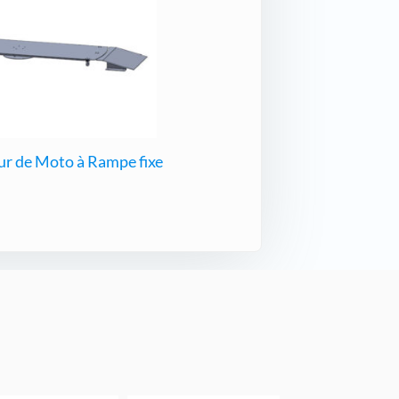
r de Moto à Rampe fixe