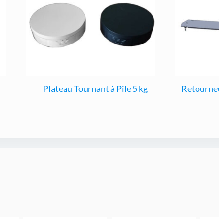
Plateau Tournant à Pile 5 kg
Retourneu