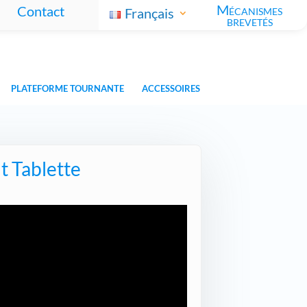
Mécanismes
Contact
Français
brevetés
PLATEFORME TOURNANTE
ACCESSOIRES
t Tablette