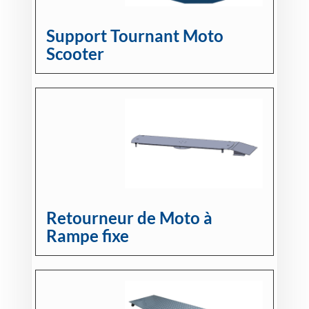
Support Tournant Moto
Scooter
Retourneur de Moto à
Rampe fixe