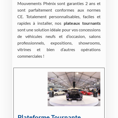
Mouvements Phénix sont garanties 2 ans et
sont parfaitement conformes aux normes
CE. Totalement personnalisables, faciles et
rapides à installer, nos
plateaux tournants
sont une solution idéale pour vos concessions
de véhicules neufs et d’occasion, salons
professionnels, expositions, showrooms,
vitrines et bien d’autres opérations
commerciales !
Plateforme Tournante