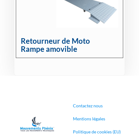
Retourneur de Moto
Rampe amovible
Contactez nous
Mentions légales
Politique de cookies (EU)