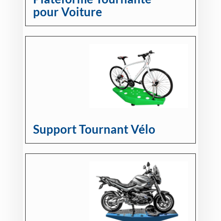
pour Voiture
Support Tournant Vélo