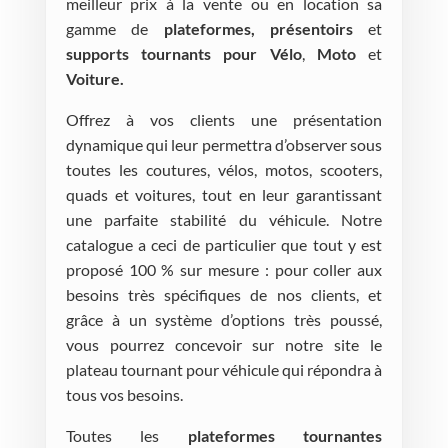
meilleur prix à la vente ou en location sa
gamme de
plateformes, présentoirs
et
supports tournants pour Vélo
,
Moto
et
Voiture.
Offrez à vos clients une présentation
dynamique qui leur permettra d’observer sous
toutes les coutures, vélos, motos, scooters,
quads et voitures, tout en leur garantissant
une parfaite stabilité du véhicule. Notre
catalogue a ceci de particulier que tout y est
proposé 100 % sur mesure : pour coller aux
besoins très spécifiques de nos clients, et
grâce à un système d’options très poussé,
vous pourrez concevoir sur notre site le
plateau tournant pour véhicule qui répondra à
tous vos besoins.
Toutes les
plateformes tournantes