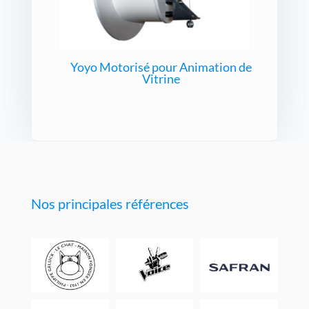
Yoyo Motorisé pour Animation de
Vitrine
Nos principales références