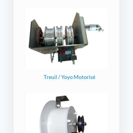
Treuil / Yoyo Motorisé