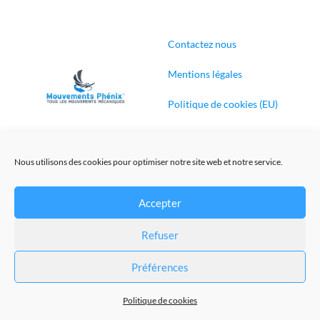
Contactez nous
Mentions légales
Politique de cookies (EU)
Conditions générales de
ventes
Nous utilisons des cookies pour optimiser notre site web et notre service.
Accepter
Création de sites Internet
Refuser
@Mouvements-Phenix 2023
Préférences
Politique de cookies