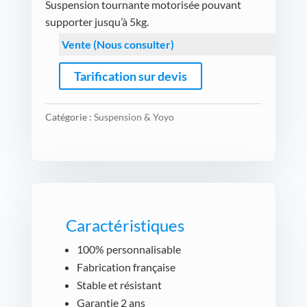
Suspension tournante motorisée pouvant
supporter jusqu’à 5kg.
Vente (Nous consulter)
Tarification sur devis
Catégorie :
Suspension & Yoyo
Caractéristiques
100% personnalisable
Fabrication française
Stable et résistant
Garantie 2 ans