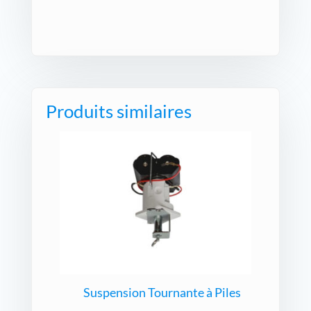
Produits similaires
Suspension Tournante à Piles