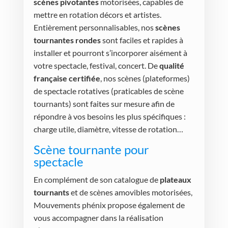
scènes pivotantes
motorisées, capables de
mettre en rotation décors et artistes.
Entièrement personnalisables, nos
scènes
tournantes rondes
sont faciles et rapides à
installer et pourront s’incorporer aisément à
votre spectacle, festival, concert. De
qualité
française certifiée
, nos scènes (plateformes)
de spectacle rotatives (praticables de scène
tournants) sont faites sur mesure afin de
répondre à vos besoins les plus spécifiques :
charge utile, diamètre, vitesse de rotation…
Scène tournante pour
spectacle
En complément de son catalogue de
plateaux
tournants
et de scènes amovibles motorisées,
Mouvements phénix propose également de
vous accompagner dans la réalisation