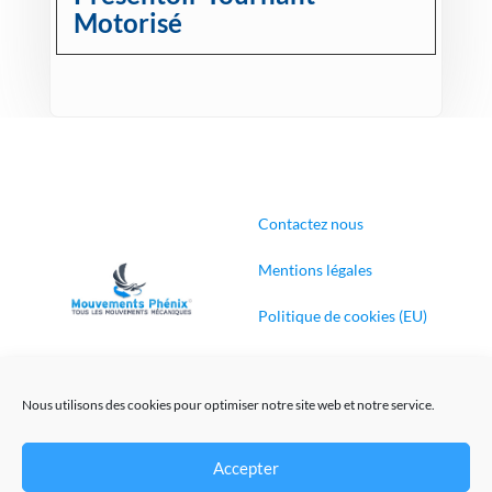
Motorisé
Contactez nous
Mentions légales
Politique de cookies (EU)
Conditions générales de
ventes
Nous utilisons des cookies pour optimiser notre site web et notre service.
Accepter
Création de sites Internet