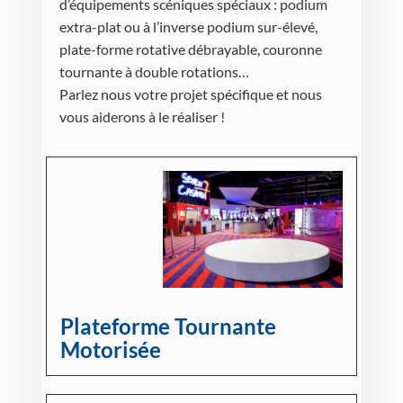
d’équipements scéniques spéciaux : podium
extra-plat ou à l’inverse podium sur-élevé,
plate-forme rotative débrayable, couronne
tournante à double rotations…
Parlez nous votre projet spécifique et nous
vous aiderons à le réaliser !
Plateforme Tournante
Motorisée