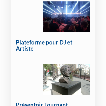
Plateforme pour DJ et
Artiste
Présentoir Tournant