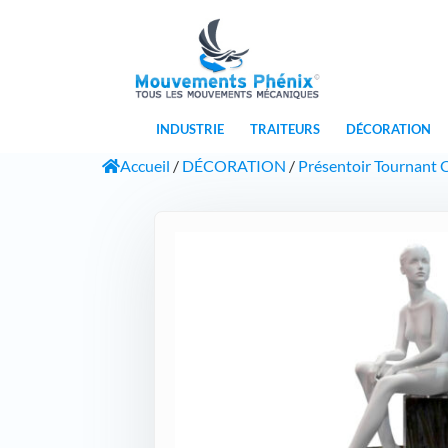
INDUSTRIE
TRAITEURS
DÉCORATION
Accueil
/
DÉCORATION
/
Présentoir Tournant C