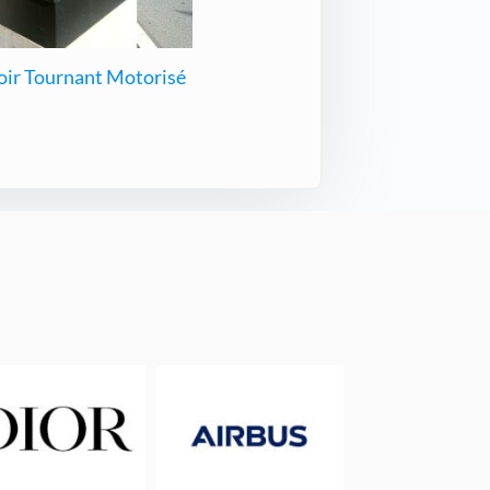
oir Tournant Motorisé