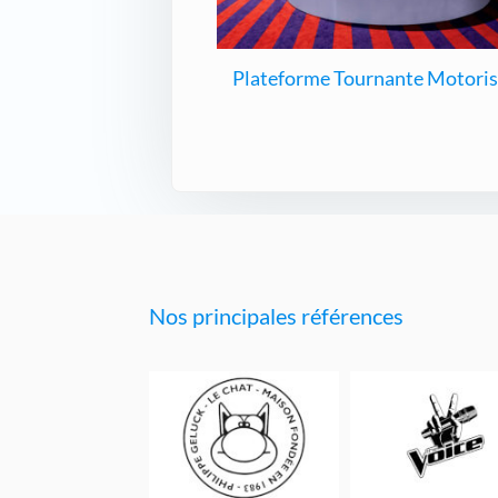
Plateforme Tournante Motori
Nos principales références