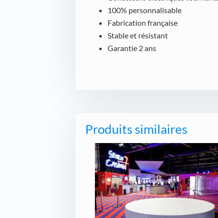
100% personnalisable
Fabrication française
Stable et résistant
Garantie 2 ans
Produits similaires