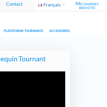
Mécanismes
Contact
Français
brevetés
PLATEFORME TOURNANTE
ACCESSOIRES
nequin Tournant