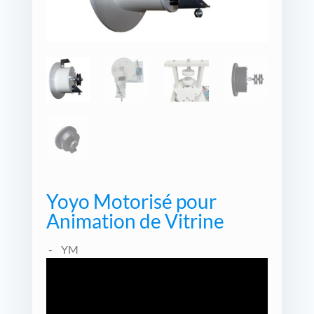
Yoyo Motorisé pour
Animation de Vitrine
YM