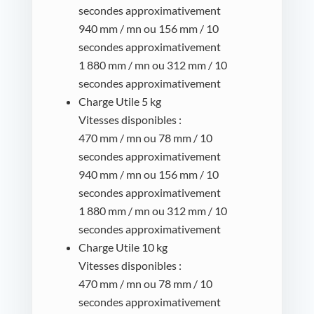
secondes approximativement
940 mm / mn ou 156 mm / 10
secondes approximativement
1 880 mm / mn ou 312 mm / 10
secondes approximativement
Charge Utile 5 kg
Vitesses disponibles :
470 mm / mn ou 78 mm / 10
secondes approximativement
940 mm / mn ou 156 mm / 10
secondes approximativement
1 880 mm / mn ou 312 mm / 10
secondes approximativement
Charge Utile 10 kg
Vitesses disponibles :
470 mm / mn ou 78 mm / 10
secondes approximativement