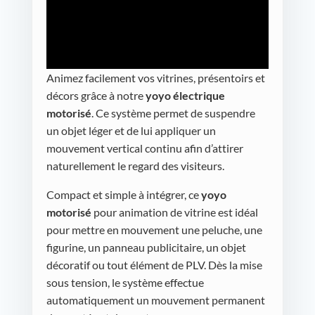
Animez facilement vos vitrines, présentoirs et
décors grâce à notre
yoyo électrique
motorisé
. Ce système permet de suspendre
un objet léger et de lui appliquer un
mouvement vertical continu afin d’attirer
naturellement le regard des visiteurs.
Compact et simple à intégrer, ce
yoyo
motorisé
pour animation de vitrine est idéal
pour mettre en mouvement une peluche, une
figurine, un panneau publicitaire, un objet
décoratif ou tout élément de PLV. Dès la mise
sous tension, le système effectue
automatiquement un mouvement permanent