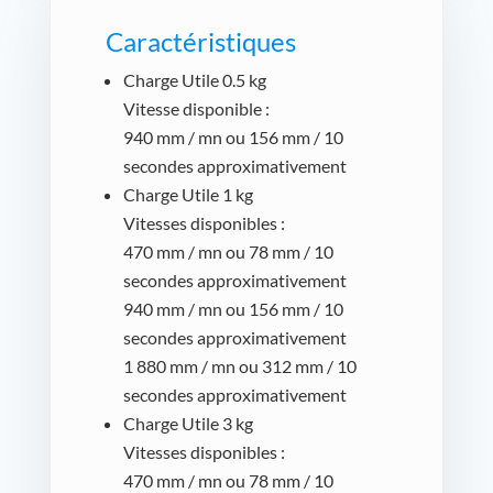
Caractéristiques
Charge Utile 0.5 kg
Vitesse disponible :
940 mm / mn ou 156 mm / 10
secondes approximativement
Charge Utile 1 kg
Vitesses disponibles :
470 mm / mn ou 78 mm / 10
secondes approximativement
940 mm / mn ou 156 mm / 10
secondes approximativement
1 880 mm / mn ou 312 mm / 10
secondes approximativement
Charge Utile 3 kg
Vitesses disponibles :
470 mm / mn ou 78 mm / 10