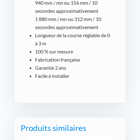
940 mm / mn ou 156 mm / 10
secondes approximativement
1 880 mm / mn ou 312 mm / 10
secondes approximativement
Longueur de la course réglable de 0
à 3 m
100 % sur mesure
Fabrication française
Garantie 2 ans
Facile à installer
Produits similaires