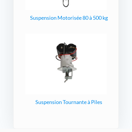
Suspension Motorisée 80 à 500 kg
Suspension Tournante à Piles