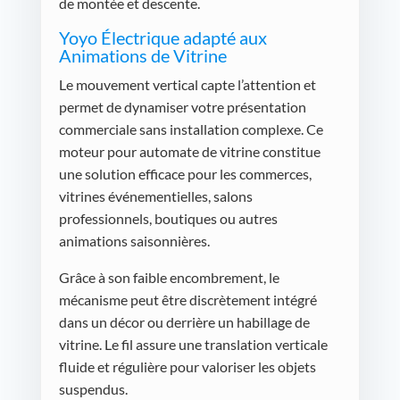
de montée et descente.
Yoyo Électrique adapté aux
Animations de Vitrine
Le mouvement vertical capte l’attention et
permet de dynamiser votre présentation
commerciale sans installation complexe. Ce
moteur pour automate de vitrine constitue
une solution efficace pour les commerces,
vitrines événementielles, salons
professionnels, boutiques ou autres
animations saisonnières.
Grâce à son faible encombrement, le
mécanisme peut être discrètement intégré
dans un décor ou derrière un habillage de
vitrine. Le fil assure une translation verticale
fluide et régulière pour valoriser les objets
suspendus.