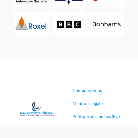
Contactez nous
Mentions légales
Politique de cookies (EU)
Conditions générales de
ventes