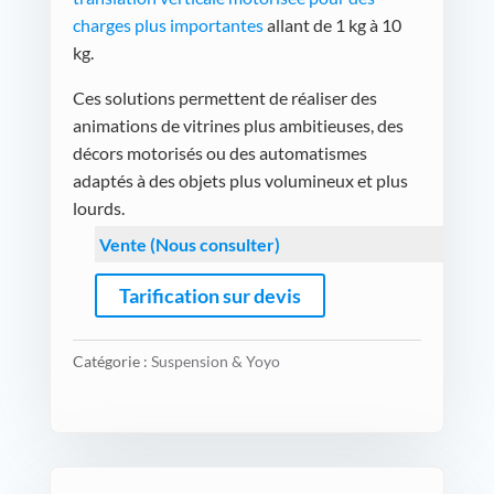
charges plus importantes
allant de 1 kg à 10
kg.
Ces solutions permettent de réaliser des
animations de vitrines plus ambitieuses, des
décors motorisés ou des automatismes
adaptés à des objets plus volumineux et plus
lourds.
Vente (Nous consulter)
Tarification sur devis
Catégorie :
Suspension & Yoyo