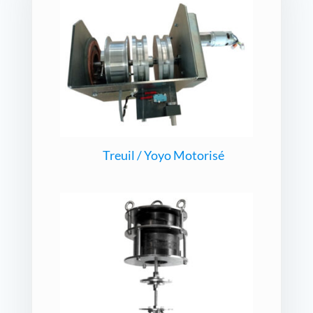
Treuil / Yoyo Motorisé