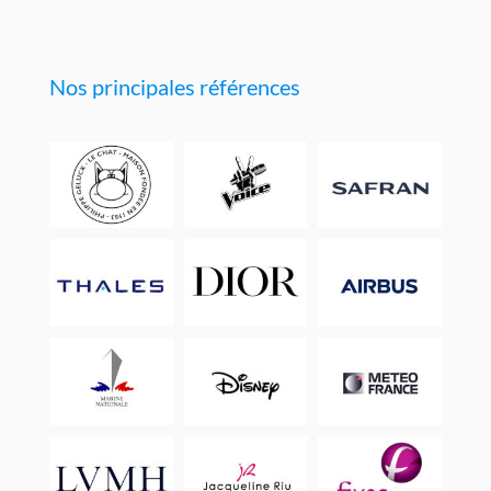
Nos principales références