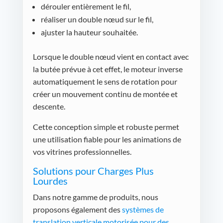
dérouler entièrement le fil,
réaliser un double nœud sur le fil,
ajuster la hauteur souhaitée.
Lorsque le double nœud vient en contact avec
la butée prévue à cet effet, le moteur inverse
automatiquement le sens de rotation pour
créer un mouvement continu de montée et
descente.
Cette conception simple et robuste permet
une utilisation fiable pour les animations de
vos vitrines professionnelles.
Solutions pour Charges Plus
Lourdes
Dans notre gamme de produits, nous
proposons également des
systèmes de
translation verticale motorisée pour des