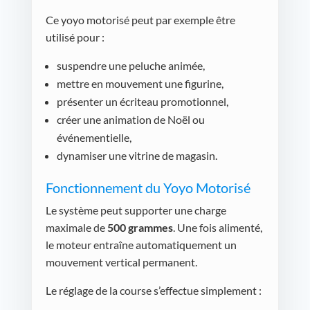
Ce yoyo motorisé peut par exemple être
utilisé pour :
suspendre une peluche animée,
mettre en mouvement une figurine,
présenter un écriteau promotionnel,
créer une animation de Noël ou
événementielle,
dynamiser une vitrine de magasin.
Fonctionnement du Yoyo Motorisé
Le système peut supporter une charge
maximale de
500 grammes
. Une fois alimenté,
le moteur entraîne automatiquement un
mouvement vertical permanent.
Le réglage de la course s’effectue simplement :